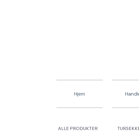
Gratis frakt
Hjem
Handl
ALLE PRODUKTER
TURSEKK