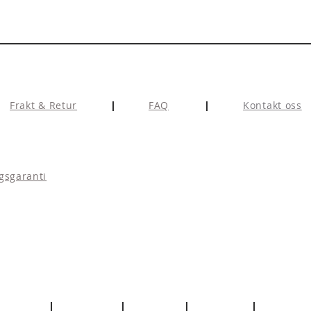
Frakt & Retur
FAQ
Kontakt oss
gsgaranti