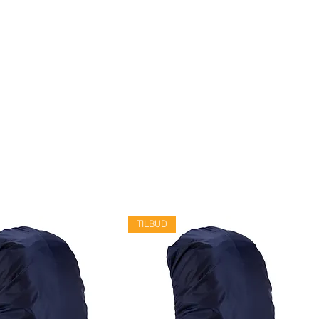
TILBUD