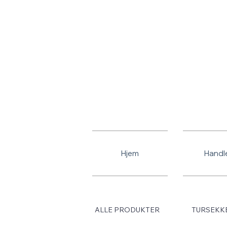
Gratis frakt
Hjem
Handl
ALLE PRODUKTER
TURSEKK