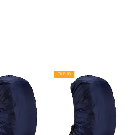
TILBUD